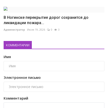
В Ногинске перекрытие дорог сохранится до
ликвидации пожара...
Администратор
Июля 19, 2026
0
3
КОММЕНТАРИИ
Имя
Электронное письмо
Комментарий