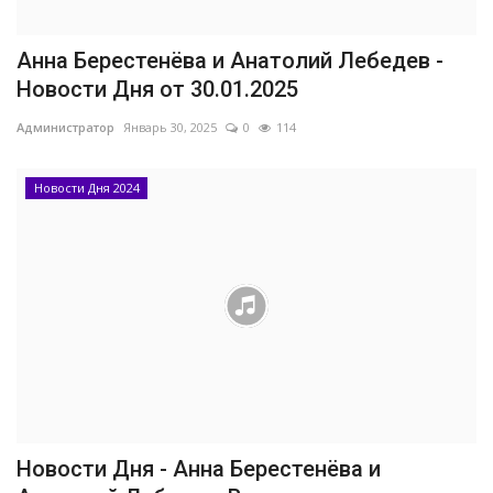
Анна Берестенёва и Анатолий Лебедев -
Новости Дня от 30.01.2025
Администратор
Январь 30, 2025
0
114
Новости Дня 2024
Новости Дня - Анна Берестенёва и