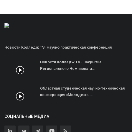
Новости Колледж TV- Научно практическая конференция
Новости Колледж TV - Закрытие
Регионального Чемпионата...
Областная студенческая научно-техническая
конференция «Молодежь....
СОЦИАЛЬНЫЕ МЕДИА