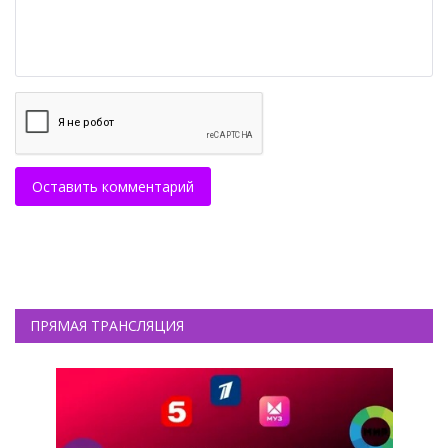
Оставить комментарий
ПРЯМАЯ ТРАНСЛЯЦИЯ