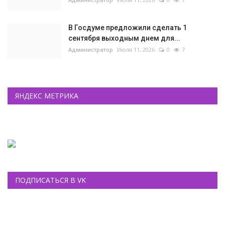
В Госдуме предложили сделать 1
сентября выходным днем для...
Администратор
Июля 11, 2026
0
7
ЯНДЕКС МЕТРИКА
ПОДПИСАТЬСЯ В VK