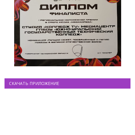
СКАЧАТЬ ПРИЛОЖЕНИЕ