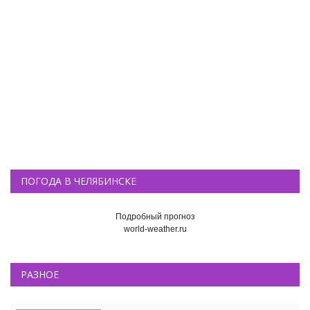
ПОГОДА В ЧЕЛЯБИНСКЕ
Подробный прогноз
world-weather.ru
РАЗНОЕ