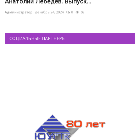
Анатолий Лебедев. Выпуск...
Администратор
Декабрь 24, 2024
0
68
СОЦИАЛЬНЫЕ ПАРТНЕРЫ