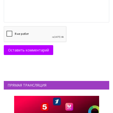
Оставить комментарий
ПРЯМАЯ ТРАНСЛЯЦИЯ