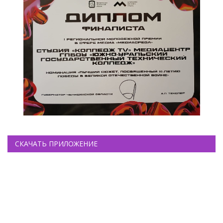
СКАЧАТЬ ПРИЛОЖЕНИЕ