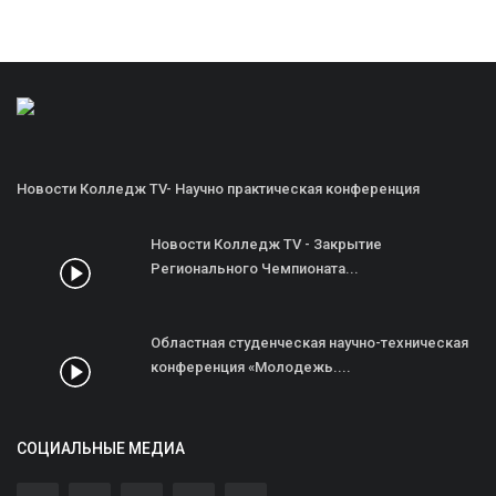
Новости Колледж TV- Научно практическая конференция
Новости Колледж TV - Закрытие
Регионального Чемпионата...
Областная студенческая научно-техническая
конференция «Молодежь....
СОЦИАЛЬНЫЕ МЕДИА