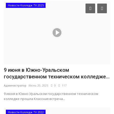
Новости Колледж TV 2025
9 июня в Южно-Уральском
государственном техническом колледже...
Администратор
Июнь 20, 2025
0
117
9 июня в Южно-Уральском государственном техническом
колледже прошла Классная встреча...
Новости Колледж TV 2022