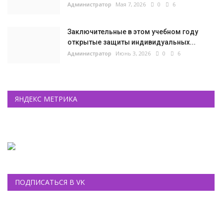
Администратор
Мая 7, 2026
0
6
Заключительные в этом учебном году
открытые защиты индивидуальных...
Администратор
Июнь 3, 2026
0
6
ЯНДЕКС МЕТРИКА
ПОДПИСАТЬСЯ В VK