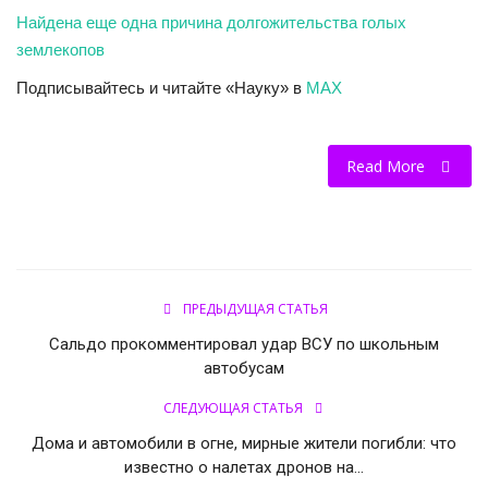
Найдена еще одна причина долгожительства голых
землекопов
Подписывайтесь и читайте «Науку» в
MAX
Read More
ПРЕДЫДУЩАЯ СТАТЬЯ
Сальдо прокомментировал удар ВСУ по школьным
автобусам
СЛЕДУЮЩАЯ СТАТЬЯ
Дома и автомобили в огне, мирные жители погибли: что
известно о налетах дронов на...