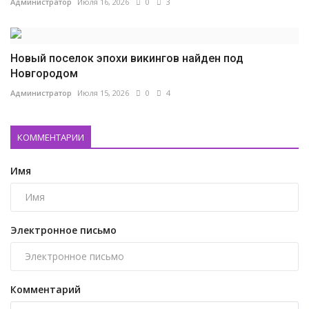
Администратор
Июля 16, 2026
0
3
Новый поселок эпохи викингов найден под
Новгородом
Администратор
Июля 15, 2026
0
4
КОММЕНТАРИИ
Имя
Электронное письмо
Комментарий