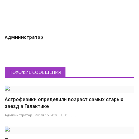
Администратор
ПОХОЖИЕ СООБЩЕНИЯ
Астрофизики определили возраст самых старых
звезд в Галактике
Администратор
Июля 15, 2026
0
3