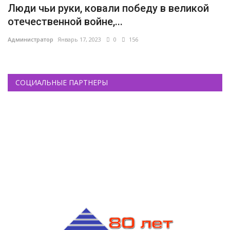
Люди чьи руки, ковали победу в великой
отечественной войне,...
Администратор
Январь 17, 2023
0
156
СОЦИАЛЬНЫЕ ПАРТНЕРЫ