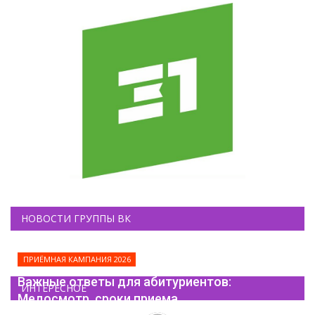
НОВОСТИ ГРУППЫ ВК
ПРИЁМНАЯ КАМПАНИЯ 2026
Важные ответы для абитуриентов:
ИНТЕРЕСНОЕ
Медосмотр, сроки приема...