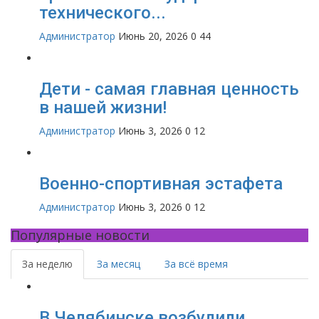
технического...
Администратор
Июнь 20, 2026
0
44
Дети - самая главная ценность
в нашей жизни!
Администратор
Июнь 3, 2026
0
12
Военно-спортивная эстафета
Администратор
Июнь 3, 2026
0
12
Популярные новости
За неделю
За месяц
За всё время
В Челябинске возбудили