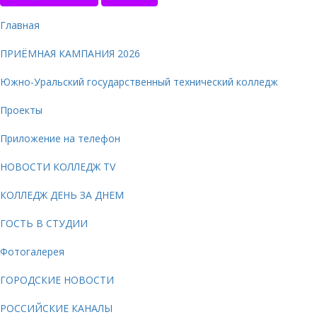
Главная
ПРИЁМНАЯ КАМПАНИЯ 2026
Южно-Уральский государственный технический колледж
Проекты
Приложение на телефон
НОВОСТИ КОЛЛЕДЖ TV
КОЛЛЕДЖ ДЕНЬ ЗА ДНЕМ
ГОСТЬ В СТУДИИ
Фотогалерея
ГОРОДСКИЕ НОВОСТИ
РОССИЙСКИЕ КАНАЛЫ