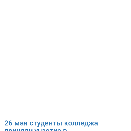
26 мая студенты колледжа
приняли участие в