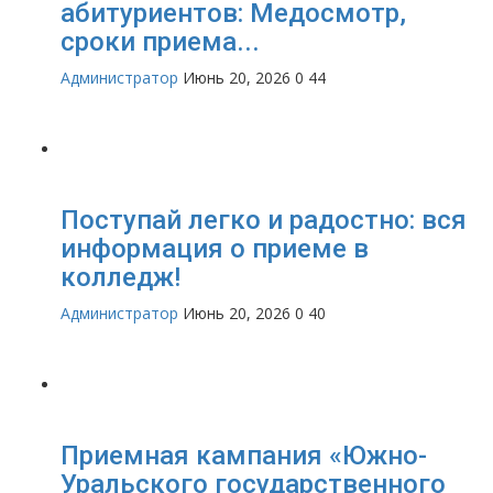
абитуриентов: Медосмотр,
сроки приема...
Администратор
Июнь 20, 2026
0
44
Поступай легко и радостно: вся
информация о приеме в
колледж!
Администратор
Июнь 20, 2026
0
40
Приемная кампания «Южно-
Уральского государственного