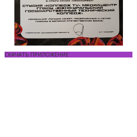
СКАЧАТЬ ПРИЛОЖЕНИЕ