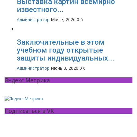
Выставка картин всемирно
известного...
Администратор
Мая 7, 2026
0
6
Заключительные в этом
учебном году открытые
защиты индивидуальных...
Администратор
Июнь 3, 2026
0
6
Яндекс Метрика
Подписаться в VK