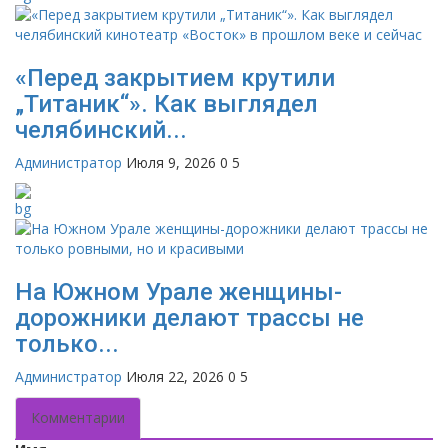
«Перед закрытием крутили
„Титаник“». Как выглядел
челябинский...
Администратор
Июля 9, 2026
0
5
На Южном Урале женщины-
дорожники делают трассы не
только...
Администратор
Июля 22, 2026
0
5
Комментарии