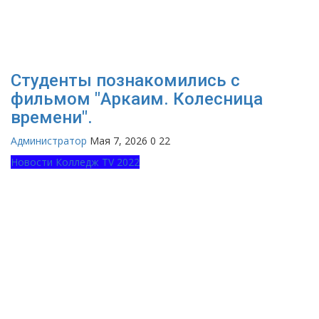
Студенты познакомились с
фильмом "Аркаим. Колесница
времени".
Администратор
Мая 7, 2026
0
22
Новости Колледж TV 2022