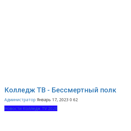
Колледж ТВ - Бессмертный полк
Администратор
Январь 17, 2023
0
62
Новости Колледж TV 2020