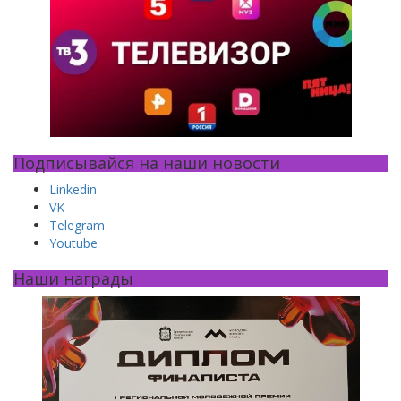
Подписывайся на наши новости
Linkedin
VK
Telegram
Youtube
Наши награды