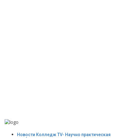
Новости Колледж TV- Научно практическая