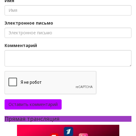
Имя
Электронное письмо
Комментарий
Оставить комментарий
Прямая трансляция