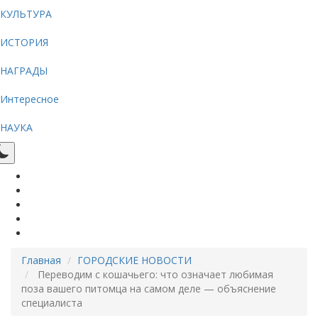
КУЛЬТУРА
ИСТОРИЯ
НАГРАДЫ
Интересное
НАУКА
Главная
ГОРОДСКИЕ НОВОСТИ
Переводим с кошачьего: что означает любимая
поза вашего питомца на самом деле — объяснение
специалиста