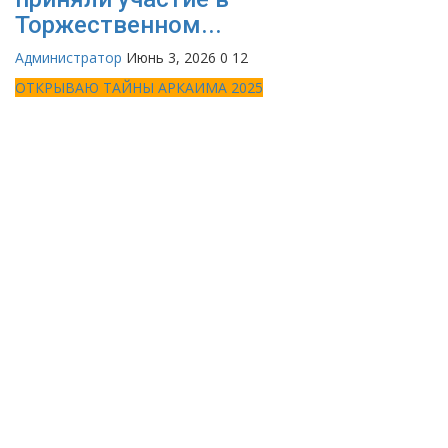
Торжественном...
Администратор
Июнь 3, 2026
0
12
ОТКРЫВАЮ ТАЙНЫ АРКАИМА 2025