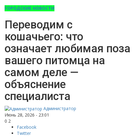
ГОРОДСКИЕ НОВОСТИ
Переводим с
кошачьего: что
означает любимая поза
вашего питомца на
самом деле —
объяснение
специалиста
Администратор
Июнь 28, 2026 - 23:01
0
2
Facebook
Twitter