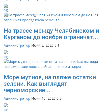
На трассе между Челябинском и
Курганом до ноября ограничат...
Администратор
Июля 2, 2026
0
1
Море мутное, на пляже остатки
зелени. Как выглядят
черноморские...
Администратор
Июля 10, 2026
0
3