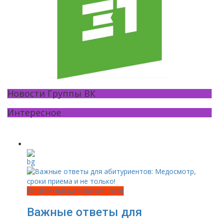
Новости Группы ВК
Интересное
ПРИЁМНАЯ КАМПАНИЯ 2026
Важные ответы для