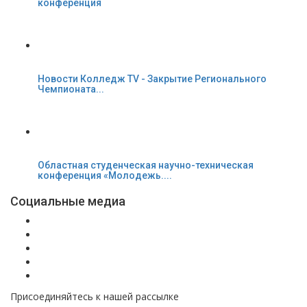
конференция
Новости Колледж TV - Закрытие Регионального
Чемпионата...
Областная студенческая научно-техническая
конференция «Молодежь....
Социальные медиа
Присоединяйтесь к нашей рассылке