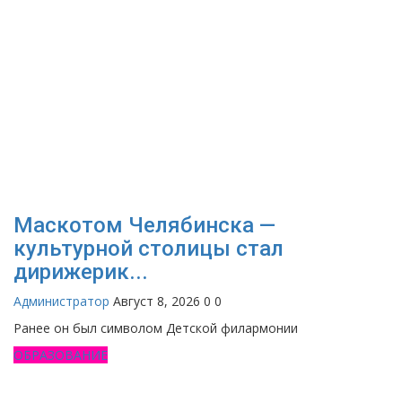
Маскотом Челябинска —
культурной столицы стал
дирижерик...
Администратор
Август 8, 2026
0
0
Ранее он был символом Детской филармонии
ОБРАЗОВАНИЕ