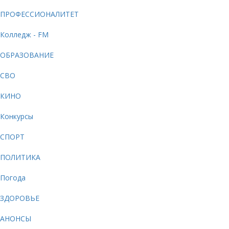
ПРОФЕССИОНАЛИТЕТ
Колледж - FM
ОБРАЗОВАНИЕ
СВО
КИНО
Конкурсы
СПОРТ
ПОЛИТИКА
Погода
ЗДОРОВЬЕ
АНОНСЫ