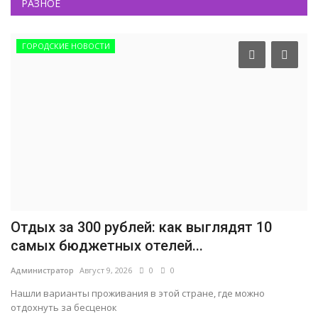
РАЗНОЕ
ГОРОДСКИЕ НОВОСТИ
Отдых за 300 рублей: как выглядят 10
самых бюджетных отелей...
Администратор
Август 9, 2026
0
0
Нашли варианты проживания в этой стране, где можно
отдохнуть за бесценок