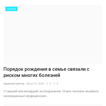
НАУКА
Порядок рождения в семье связали с
риском многих болезней
Администратор
Август 9, 2026
0
0
Старший или младший: исследование 10 млн человек выявило
неожиданные медицинские...