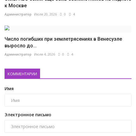
к Москве
Администратор
Июля 20, 2026
0
4
Число погибших при землетрясениях в Венесуэле
выросло до...
Администратор
Июля 4, 2026
0
4
КОММЕНТАРИИ
Имя
Электронное письмо