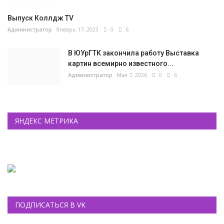
Выпуск Коллдж TV
Администратор
Январь 17, 2023
0
6
В ЮУрГТК закончила работу Выставка
картин всемирно известного...
Администратор
Мая 7, 2026
0
6
ЯНДЕКС МЕТРИКА
ПОДПИСАТЬСЯ В VK