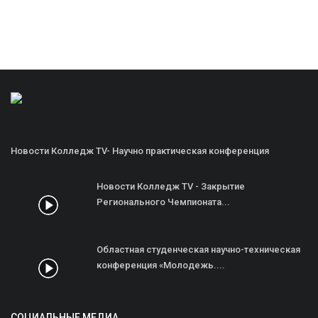
Новости Колледж TV- Научно практическая конференция
Новости Колледж TV - Закрытие
Регионального Чемпионата...
Областная студенческая научно-техническая
конференция «Молодежь....
СОЦИАЛЬНЫЕ МЕДИА