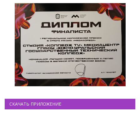
СКАЧАТЬ ПРИЛОЖЕНИЕ