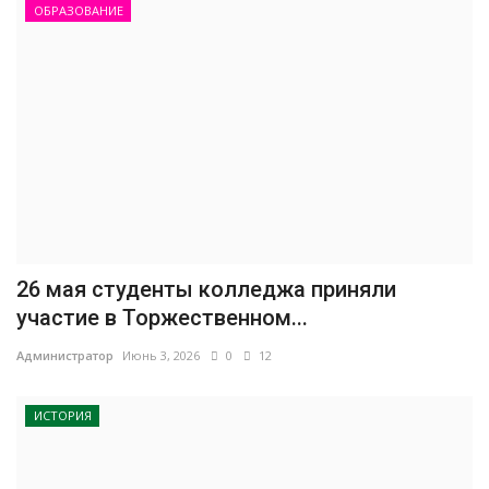
ОБРАЗОВАНИЕ
26 мая студенты колледжа приняли
участие в Торжественном...
Администратор
Июнь 3, 2026
0
12
ИСТОРИЯ