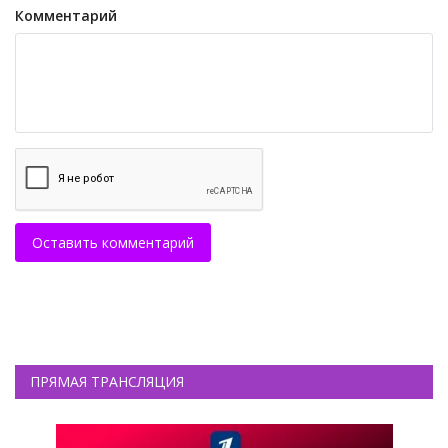
Комментарий
Оставить комментарий
ПРЯМАЯ ТРАНСЛЯЦИЯ