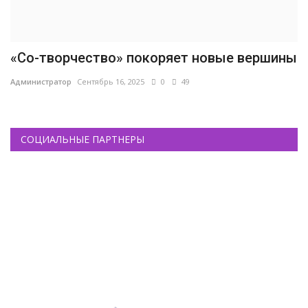
«Со-творчество» покоряет новые вершины
Администратор
Сентябрь 16, 2025
0
49
СОЦИАЛЬНЫЕ ПАРТНЕРЫ