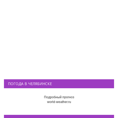
ПОГОДА В ЧЕЛЯБИНСКЕ
Подробный прогноз
world-weather.ru