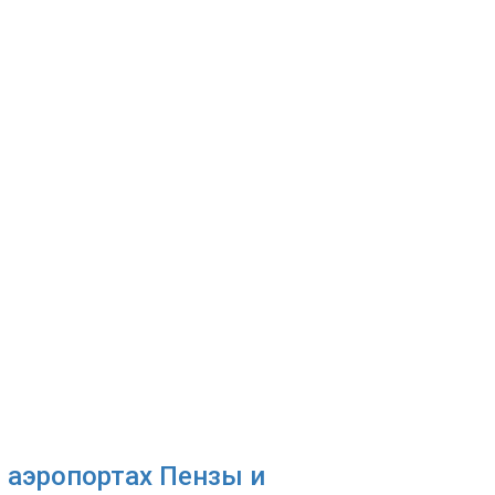
 аэропортах Пензы и