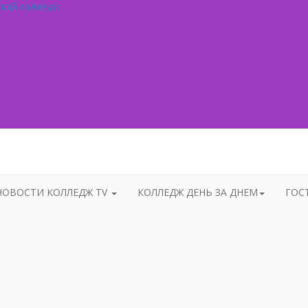
ский колледж
НОВОСТИ КОЛЛЕДЖ TV
КОЛЛЕДЖ ДЕНЬ ЗА ДНЕМ
ГОС