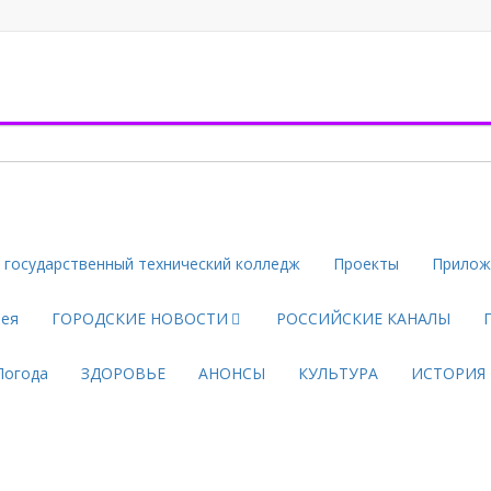
государственный технический колледж
Проекты
Прилож
рея
ГОРОДСКИЕ НОВОСТИ
РОССИЙСКИЕ КАНАЛЫ
Погода
ЗДОРОВЬЕ
АНОНСЫ
КУЛЬТУРА
ИСТОРИЯ