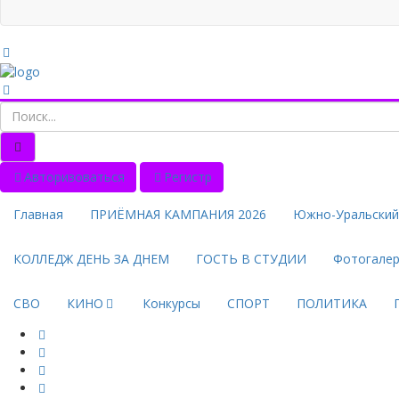
Авторизоваться
Регистр
Главная
ПРИЁМНАЯ КАМПАНИЯ 2026
Южно-Уральский 
КОЛЛЕДЖ ДЕНЬ ЗА ДНЕМ
ГОСТЬ В СТУДИИ
Фотогале
СВО
КИНО
Конкурсы
СПОРТ
ПОЛИТИКА