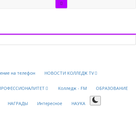
ение на телефон
НОВОСТИ КОЛЛЕДЖ TV
ПРОФЕССИОНАЛИТЕТ
Колледж - FM
ОБРАЗОВАНИЕ
НАГРАДЫ
Интересное
НАУКА