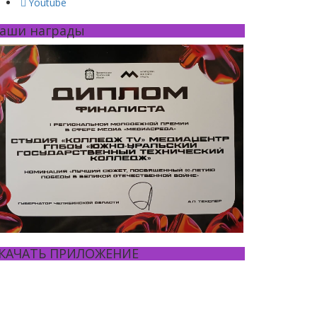
Youtube
аши награды
КАЧАТЬ ПРИЛОЖЕНИЕ