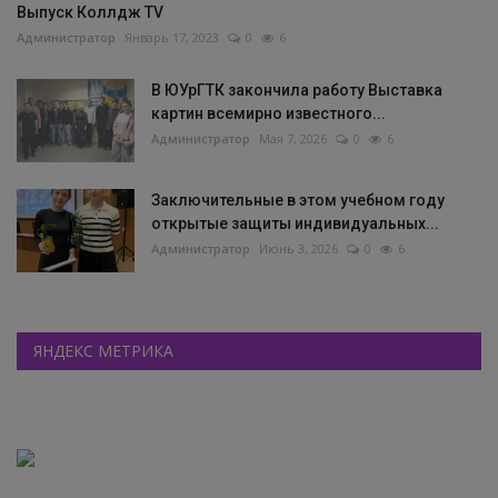
Выпуск Коллдж TV
Администратор
Январь 17, 2023
0
6
В ЮУрГТК закончила работу Выставка
картин всемирно известного...
Администратор
Мая 7, 2026
0
6
Заключительные в этом учебном году
открытые защиты индивидуальных...
Администратор
Июнь 3, 2026
0
6
ЯНДЕКС МЕТРИКА