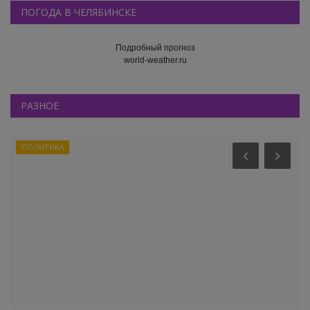
ПОГОДА В ЧЕЛЯБИНСКЕ
Подробный прогноз
world-weather.ru
РАЗНОЕ
ПОЛИТИКА