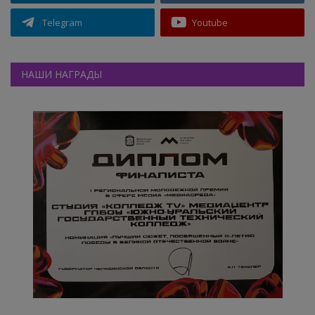
Telegram
Youtube
НАШИ НАГРАДЫ