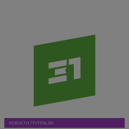
НОВОСТИ ГРУППЫ ВК