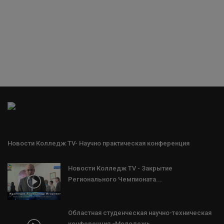
Новости Колледж TV- Научно практическая конференция
Новости Колледж TV - Закрытие
Регионального Чемпионата...
Областная студенческая научно-техническая
конференция «Молодежь....