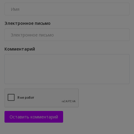
Электронное письмо
Комментарий
Оставить комментарий