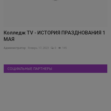
Колледж TV - ИСТОРИЯ ПРАЗДНОВАНИЯ 1
МАЯ
Администратор
Январь 17, 2023
0
145
СОЦИАЛЬНЫЕ ПАРТНЕРЫ