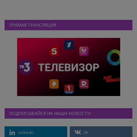
ПРЯМАЯ ТРАНСЛЯЦИЯ
ПОДПИСЫВАЙСЯ НА НАШИ НОВОСТИ
Linkedin
VK