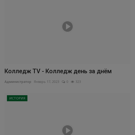
Колледж ТV - Колледж день за днём
Администратор
Январь 17, 2023
0
323
ИСТОРИЯ