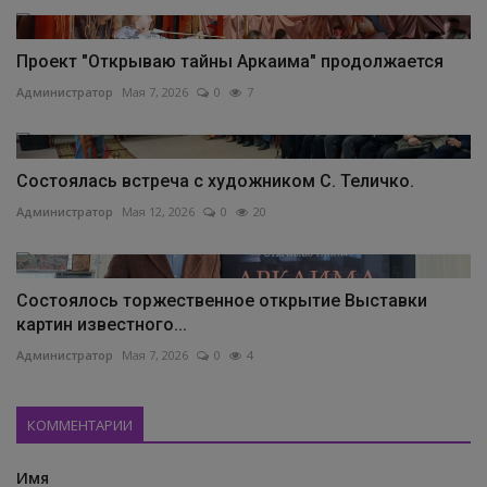
Проект "Открываю тайны Аркаима" продолжается
Администратор
Мая 7, 2026
0
7
Состоялась встреча с художником С. Теличко.
Администратор
Мая 12, 2026
0
20
Состоялось торжественное открытие Выставки
картин известного...
Администратор
Мая 7, 2026
0
4
КОММЕНТАРИИ
Имя