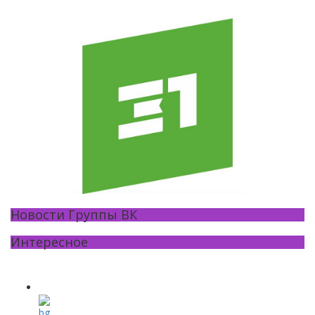
Новости Группы ВК
Интересное