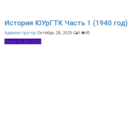
История ЮУрГТК Часть 1 (1940 год)
Администратор
Октябрь 28, 2025
0
45
Новости Дня 2025