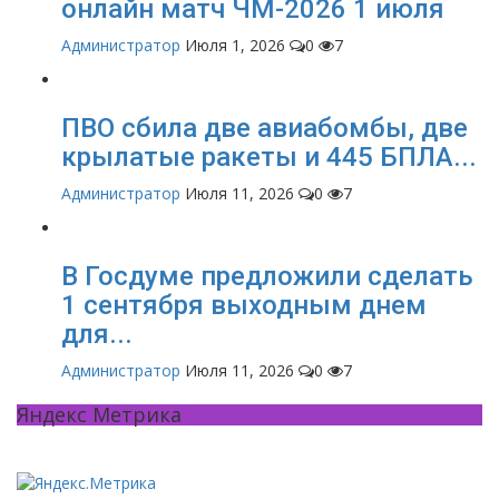
онлайн матч ЧМ-2026 1 июля
Администратор
Июля 1, 2026
0
7
ПВО сбила две авиабомбы, две
крылатые ракеты и 445 БПЛА...
Администратор
Июля 11, 2026
0
7
В Госдуме предложили сделать
1 сентября выходным днем
для...
Администратор
Июля 11, 2026
0
7
Яндекс Метрика