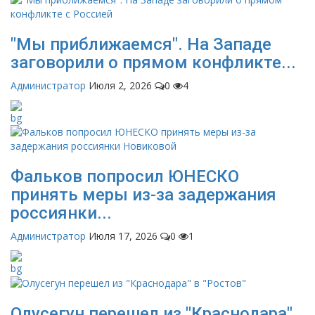
"Мы приближаемся". На Западе
заговорили о прямом конфликте...
Администратор
Июля 2, 2026
0
4
Фальков попросил ЮНЕСКО
принять меры из-за задержания
россиянки...
Администратор
Июля 17, 2026
0
1
Олусегун перешел из "Краснодара"