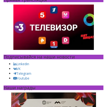
Подписывайся на наши новости
Linkedin
VK
Telegram
Youtube
Наши награды