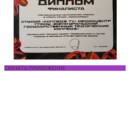
СКАЧАТЬ ПРИЛОЖЕНИЕ