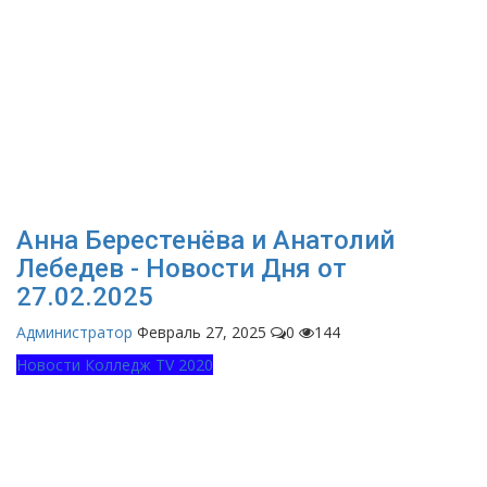
Анна Берестенёва и Анатолий
Лебедев - Новости Дня от
27.02.2025
Администратор
Февраль 27, 2025
0
144
Новости Колледж TV 2020