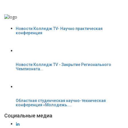
Новости Колледж TV- Научно практическая
конференция
Новости Колледж TV - Закрытие Регионального
Чемпионата...
Областная студенческая научно-техническая
конференция «Молодежь....
Социальные медиа