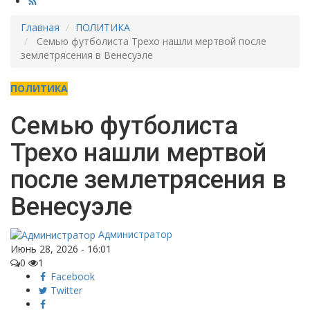
Главная
ПОЛИТИКА
Семью футболиста Трехо нашли мертвой после
землетрясения в Венесуэле
ПОЛИТИКА
Семью футболиста
Трехо нашли мертвой
после землетрясения в
Венесуэле
Администратор
Июнь 28, 2026 - 16:01
0
1
Facebook
Twitter