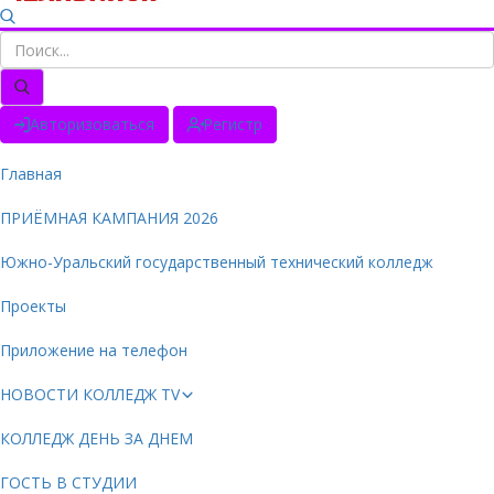
Авторизоваться
Регистр
Главная
ПРИЁМНАЯ КАМПАНИЯ 2026
Южно-Уральский государственный технический колледж
Проекты
Приложение на телефон
НОВОСТИ КОЛЛЕДЖ TV
КОЛЛЕДЖ ДЕНЬ ЗА ДНЕМ
ГОСТЬ В СТУДИИ