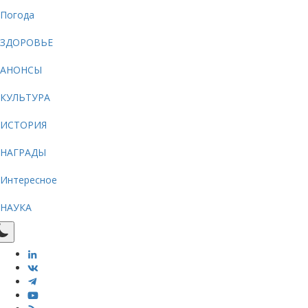
Погода
ЗДОРОВЬЕ
АНОНСЫ
КУЛЬТУРА
ИСТОРИЯ
НАГРАДЫ
Интересное
НАУКА