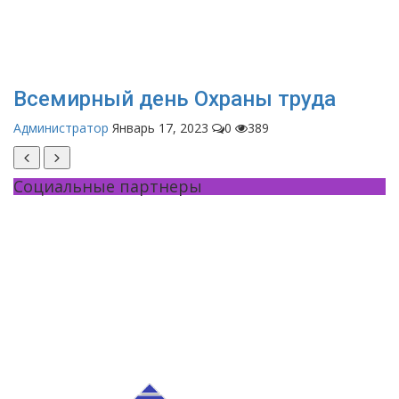
Всемирный день Охраны труда
Администратор
Январь 17, 2023
0
389
Социальные партнеры