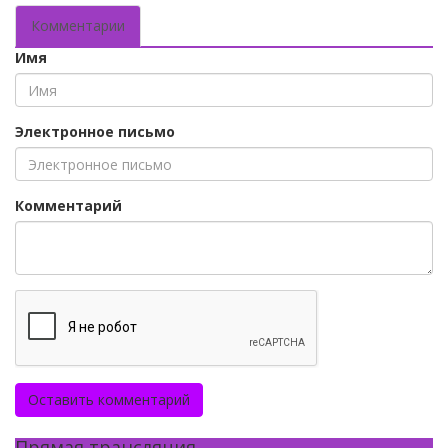
Комментарии
Имя
Электронное письмо
Комментарий
Оставить комментарий
Прямая трансляция