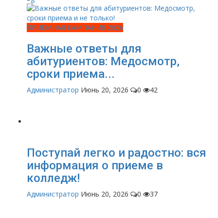
ПРИЁМНАЯ КАМПАНИЯ 2026
Важные ответы для
абитуриентов: Медосмотр,
сроки приема...
Администратор
Июнь 20, 2026
0
42
Поступай легко и радостно: вся
информация о приеме в
колледж!
Администратор
Июнь 20, 2026
0
37