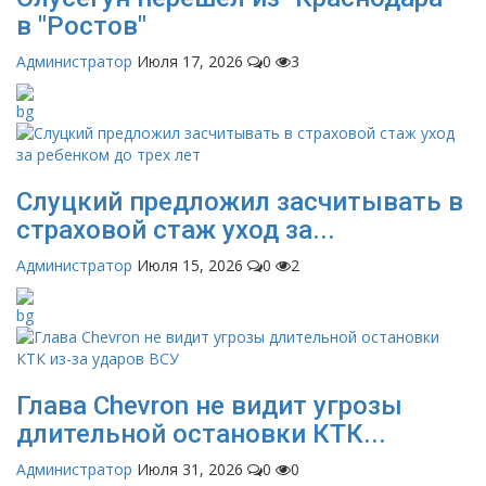
в "Ростов"
Администратор
Июля 17, 2026
0
3
Слуцкий предложил засчитывать в
страховой стаж уход за...
Администратор
Июля 15, 2026
0
2
Глава Chevron не видит угрозы
длительной остановки КТК...
Администратор
Июля 31, 2026
0
0