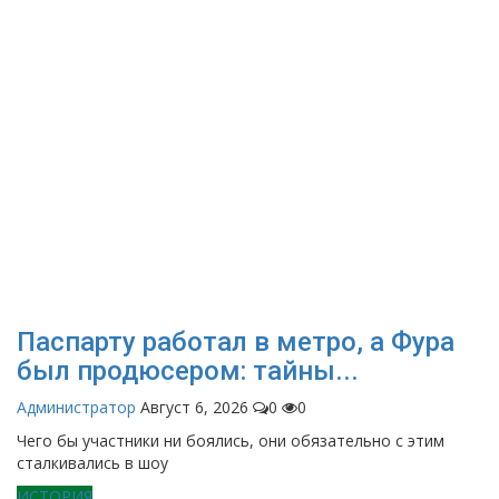
Паспарту работал в метро, а Фура
был продюсером: тайны...
Администратор
Август 6, 2026
0
0
Чего бы участники ни боялись, они обязательно с этим
сталкивались в шоу
ИСТОРИЯ