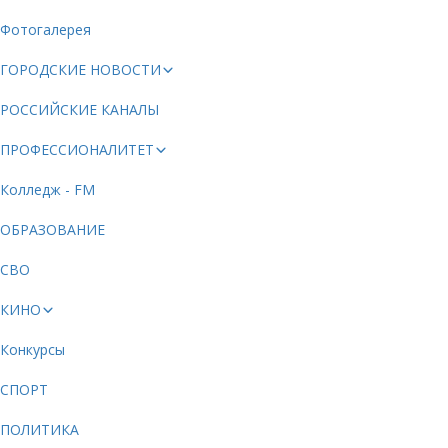
Фотогалерея
ГОРОДСКИЕ НОВОСТИ
РОССИЙСКИЕ КАНАЛЫ
ПРОФЕССИОНАЛИТЕТ
Колледж - FM
ОБРАЗОВАНИЕ
СВО
КИНО
Конкурсы
СПОРТ
ПОЛИТИКА