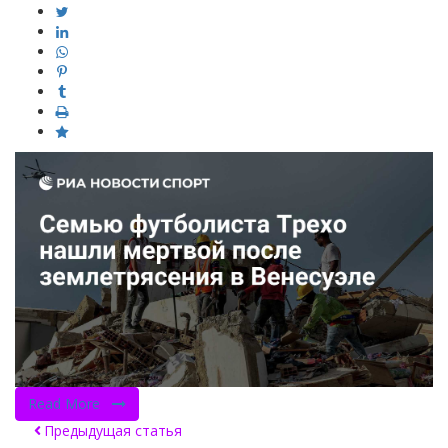
Read More
Предыдущая статья