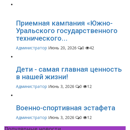
Приемная кампания «Южно-
Уральского государственного
технического...
Администратор
Июнь 20, 2026
0
42
Дети - самая главная ценность
в нашей жизни!
Администратор
Июнь 3, 2026
0
12
Военно-спортивная эстафета
Администратор
Июнь 3, 2026
0
12
Популярные новости