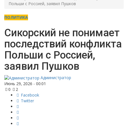
Польши с Россией, заявил Пушков
ПОЛИТИКА
Сикорский не понимает
последствий конфликта
Польши с Россией,
заявил Пушков
Администратор
Июнь 29, 2026 - 00:01
0
2
Facebook
Twitter