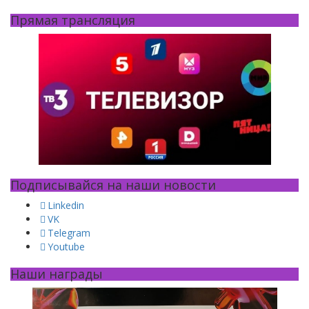
Прямая трансляция
Подписывайся на наши новости
Linkedin
VK
Telegram
Youtube
Наши награды