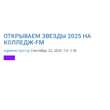
ОТКРЫВАЕМ ЗВЕЗДЫ 2025 НА
КОЛЛЕДЖ-FM
Администратор
Сентябрь 22, 2025
0
30
Сказка