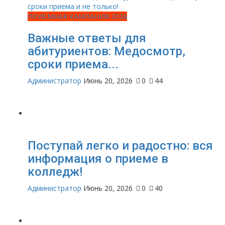
ПРИЁМНАЯ КАМПАНИЯ 2026
Важные ответы для
абитуриентов: Медосмотр,
сроки приема...
Администратор
Июнь 20, 2026
0
44
Поступай легко и радостно: вся
информация о приеме в
колледж!
Администратор
Июнь 20, 2026
0
40