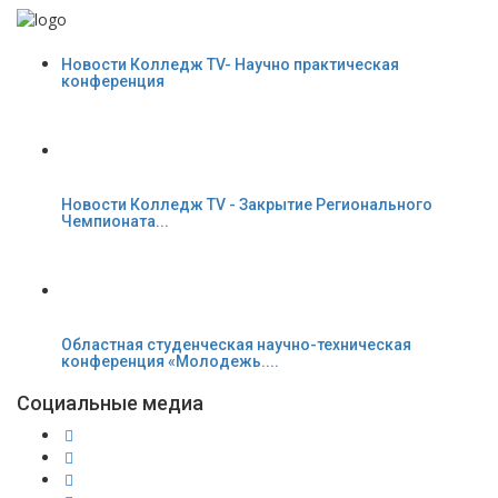
Новости Колледж TV- Научно практическая
конференция
Новости Колледж TV - Закрытие Регионального
Чемпионата...
Областная студенческая научно-техническая
конференция «Молодежь....
Социальные медиа