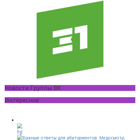
Новости Группы ВК
Интересное