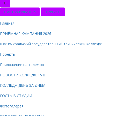
Авторизоваться
Регистр
Главная
ПРИЁМНАЯ КАМПАНИЯ 2026
Южно-Уральский государственный технический колледж
Проекты
Приложение на телефон
НОВОСТИ КОЛЛЕДЖ TV
КОЛЛЕДЖ ДЕНЬ ЗА ДНЕМ
ГОСТЬ В СТУДИИ
Фотогалерея