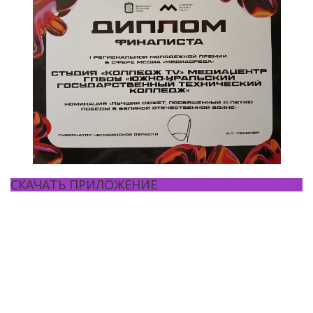
СКАЧАТЬ ПРИЛОЖЕНИЕ