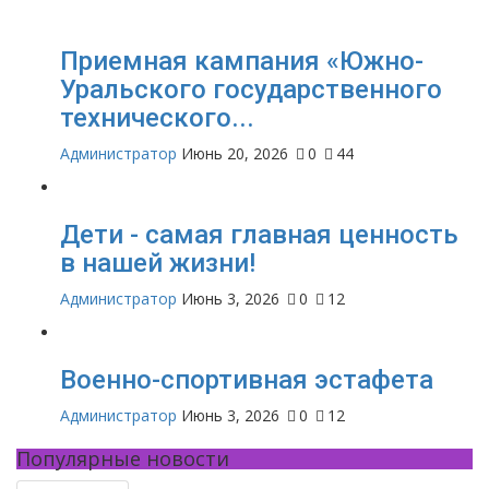
Приемная кампания «Южно-
Уральского государственного
технического...
Администратор
Июнь 20, 2026
0
44
Дети - самая главная ценность
в нашей жизни!
Администратор
Июнь 3, 2026
0
12
Военно-спортивная эстафета
Администратор
Июнь 3, 2026
0
12
Популярные новости