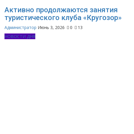
Активно продолжаются занятия
туристического клуба «Кругозор»
Администратор
Июнь 3, 2026
0
13
НОВОСТИ ДНЯ