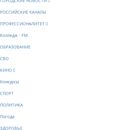
ГОРОДСКИЕ НОВОСТИ
РОССИЙСКИЕ КАНАЛЫ
ПРОФЕССИОНАЛИТЕТ
Колледж - FM
ОБРАЗОВАНИЕ
СВО
КИНО
Конкурсы
СПОРТ
ПОЛИТИКА
Погода
ЗДОРОВЬЕ