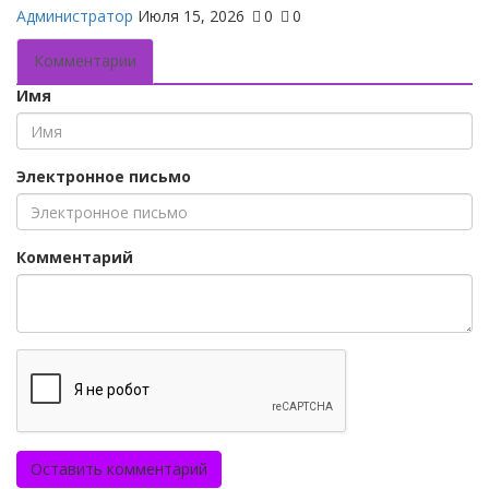
Администратор
Июля 15, 2026
0
0
Комментарии
Имя
Электронное письмо
Комментарий
Оставить комментарий