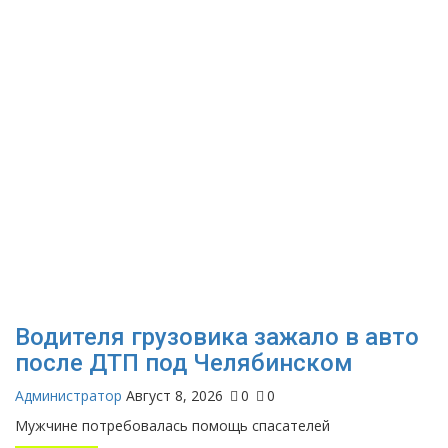
Водителя грузовика зажало в авто
после ДТП под Челябинском
Администратор
Август 8, 2026
0
0
Мужчине потребовалась помощь спасателей