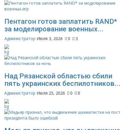
Пентагон готов заплатить RAND*
за моделирование военных...
Администратор
Июля 3, 2026
0
3
Над Рязанской областью сбили
пять украинских беспилотников...
Администратор
Июля 25, 2026
0
0