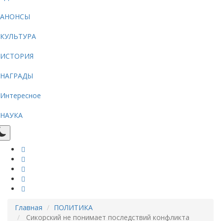
АНОНСЫ
КУЛЬТУРА
ИСТОРИЯ
НАГРАДЫ
Интересное
НАУКА
Главная
ПОЛИТИКА
Сикорский не понимает последствий конфликта