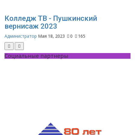
Колледж ТВ - Пушкинский
вернисаж 2023
Администратор
Мая 18, 2023
0
165
Социальные партнеры