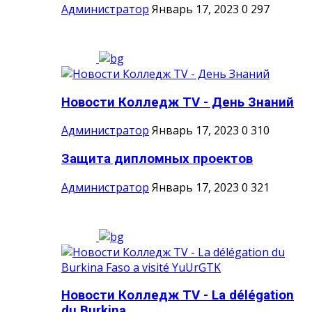
Администратор
Январь 17, 2023
0
297
Новости Колледж TV - День Знаний
Администратор
Январь 17, 2023
0
310
Защита дипломных проектов
Администратор
Январь 17, 2023
0
321
Новости Колледж TV - La délégation
du Burkina...