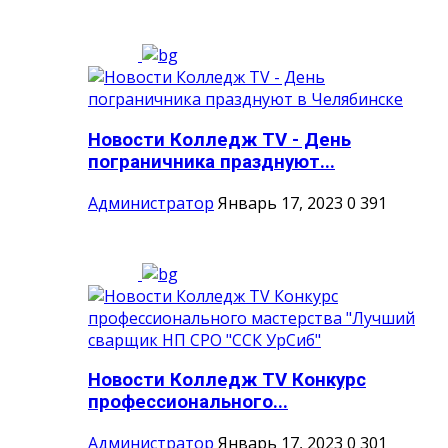
Новости Колледж TV - День
пограничника празднуют...
Администратор
Январь 17, 2023
0
391
Новости Колледж TV Конкурс
профессионального...
Администратор
Январь 17, 2023
0
301