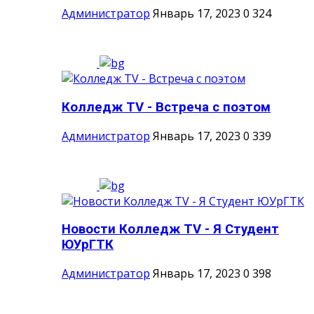
Администратор
Январь 17, 2023
0
324
Колледж TV - Встреча с поэтом
Администратор
Январь 17, 2023
0
339
Новости Колледж TV - Я Студент
ЮУрГТК
Администратор
Январь 17, 2023
0
398