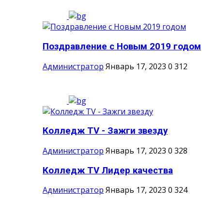
Поздравление с Новым 2019 годом
Администратор
Январь 17, 2023
0
312
Колледж TV - Зажги звезду
Администратор
Январь 17, 2023
0
328
Колледж TV Лидер качества
Администратор
Январь 17, 2023
0
324