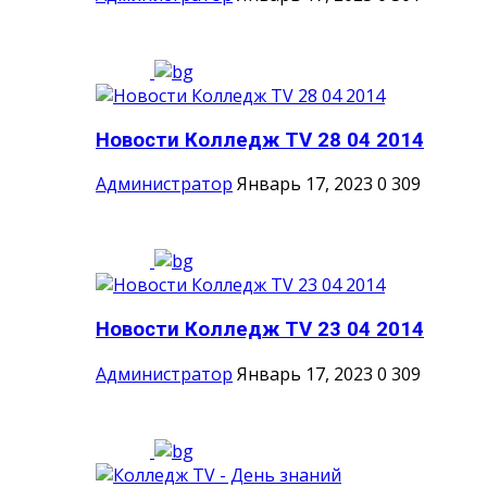
Новости Колледж TV 28 04 2014
Администратор
Январь 17, 2023
0
309
Новости Колледж TV 23 04 2014
Администратор
Январь 17, 2023
0
309