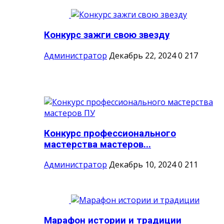
Конкурс зажги свою звезду
Администратор
Декабрь 22, 2024
0
217
Конкурс профессионального
мастерства мастеров...
Администратор
Декабрь 10, 2024
0
211
Марафон истории и традиции