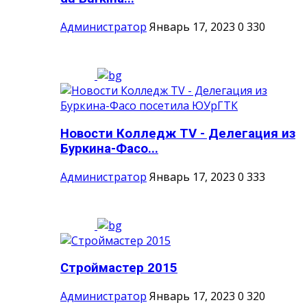
Администратор
Январь 17, 2023
0
330
Новости Колледж TV - Делегация из
Буркина-Фасо...
Администратор
Январь 17, 2023
0
333
Строймастер 2015
Администратор
Январь 17, 2023
0
320