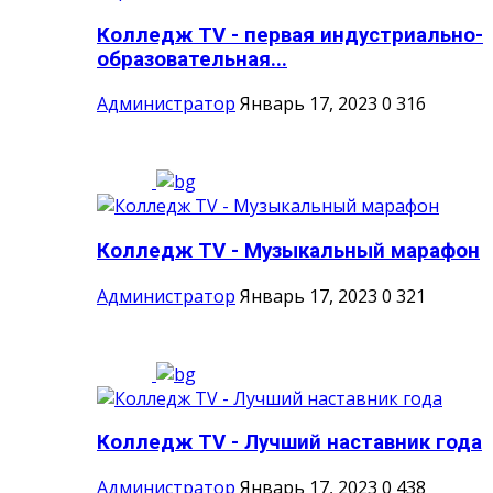
Колледж TV - первая индустриально-
образовательная...
Администратор
Январь 17, 2023
0
316
Колледж TV - Музыкальный марафон
Администратор
Январь 17, 2023
0
321
Колледж TV - Лучший наставник года
Администратор
Январь 17, 2023
0
438