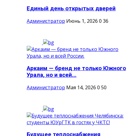
Единый день открытых дверей
Администратор
Июнь 1, 2026
0
36
Аркаим — бренд не только Южного
Урала, но и всей...
Администратор
Мая 14, 2026
0
50
Будущее теплоснабжения