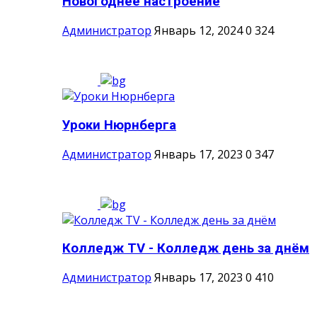
Новогоднее настроение
Администратор
Январь 12, 2024
0
324
Уроки Нюрнберга
Администратор
Январь 17, 2023
0
347
Колледж ТV - Колледж день за днём
Администратор
Январь 17, 2023
0
410