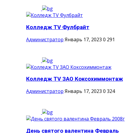
Колледж TV Фулбрайт
Администратор
Январь 17, 2023
0
291
Колледж TV ЗАО Коксохиммонтаж
Администратор
Январь 17, 2023
0
324
День святого валентина Февраль