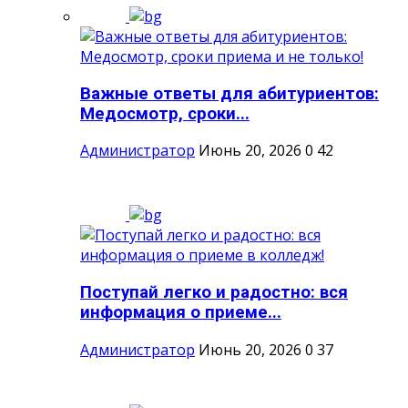
Важные ответы для абитуриентов:
Медосмотр, сроки...
Администратор
Июнь 20, 2026
0
42
Поступай легко и радостно: вся
информация о приеме...
Администратор
Июнь 20, 2026
0
37