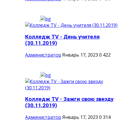
Колледж TV - День учителя
(30.11.2019)
Администратор
Январь 17, 2023
0
422
Колледж TV - Зажги свою звезду
(30.11.2019)
Администратор
Январь 17, 2023
0
314