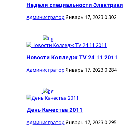
Неделя специальности Электрики
Администратор
Январь 17, 2023
0
302
Новости Колледж TV 24 11 2011
Администратор
Январь 17, 2023
0
284
День Качества 2011
Администратор
Январь 17, 2023
0
295