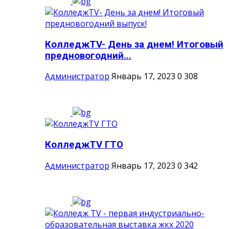
КолледжTV- День за днем! Итоговый
предновогодний...
Администратор
Январь 17, 2023
0
308
КолледжTV ГТО
Администратор
Январь 17, 2023
0
342