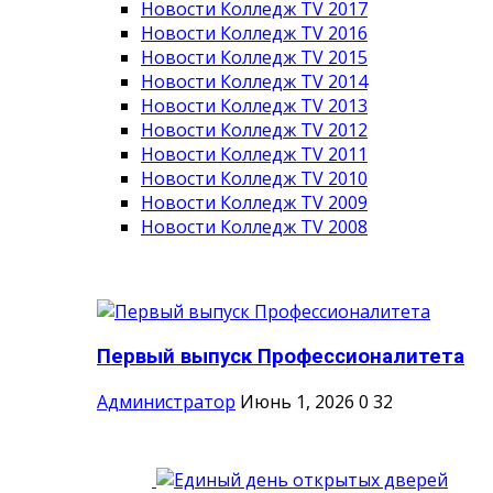
Новости Колледж TV 2017
Новости Колледж TV 2016
Новости Колледж TV 2015
Новости Колледж TV 2014
Новости Колледж TV 2013
Новости Колледж TV 2012
Новости Колледж TV 2011
Новости Колледж TV 2010
Новости Колледж TV 2009
Новости Колледж TV 2008
Первый выпуск Профессионалитета
Администратор
Июнь 1, 2026
0
32