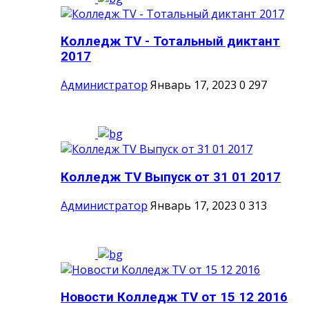
Колледж TV - Тотальный диктант
2017
Администратор
Январь 17, 2023
0
297
Колледж TV Выпуск от 31 01 2017
Администратор
Январь 17, 2023
0
313
Новости Колледж TV от 15 12 2016