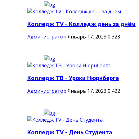
Колледж ТV - Колледж день за днём
Администратор
Январь 17, 2023
0
323
Колледж ТВ - Уроки Нюрнберга
Администратор
Январь 17, 2023
0
422
Колледж TV - День Студента