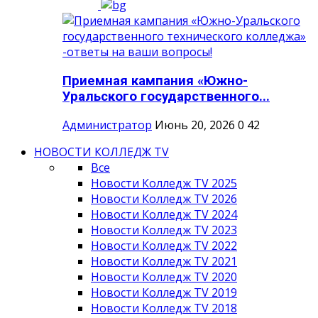
Приемная кампания «Южно-
Уральского государственного...
Администратор
Июнь 20, 2026
0
42
НОВОСТИ КОЛЛЕДЖ TV
Все
Новости Колледж TV 2025
Новости Колледж TV 2026
Новости Колледж TV 2024
Новости Колледж TV 2023
Новости Колледж TV 2022
Новости Колледж TV 2021
Новости Колледж TV 2020
Новости Колледж TV 2019
Новости Колледж TV 2018