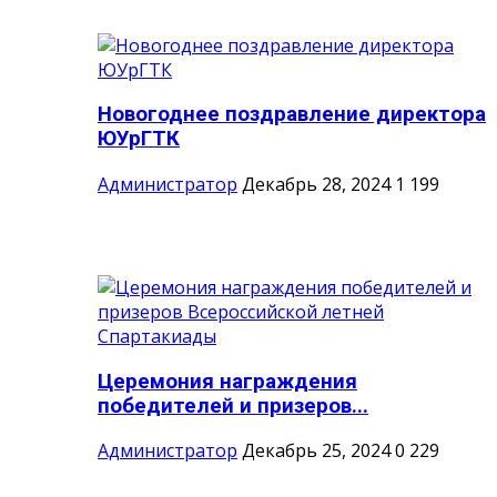
Новогоднее поздравление директора
ЮУрГТК
Администратор
Декабрь 28, 2024
1
199
Церемония награждения
победителей и призеров...
Администратор
Декабрь 25, 2024
0
229