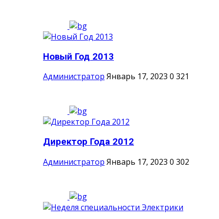
Новый Год 2013
Администратор
Январь 17, 2023
0
321
Директор Года 2012
Администратор
Январь 17, 2023
0
302