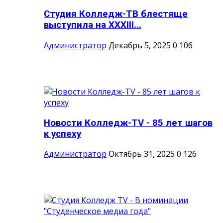
Студия Колледж-ТВ блестяще
выступила на XXXIII...
Администратор
Декабрь 5, 2025
0
106
Новости Колледж-TV - 85 лет шагов
к успеху
Администратор
Октябрь 31, 2025
0
126