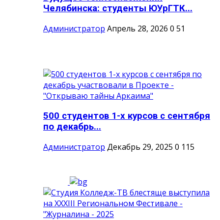
Челябинска: студенты ЮУрГТК...
Администратор
Апрель 28, 2026
0
51
500 студентов 1-х курсов с сентября
по декабрь...
Администратор
Декабрь 29, 2025
0
115