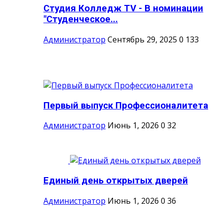
Студия Колледж TV - В номинации
"Студенческое...
Администратор
Сентябрь 29, 2025
0
133
Первый выпуск Профессионалитета
Администратор
Июнь 1, 2026
0
32
Единый день открытых дверей
Администратор
Июнь 1, 2026
0
36