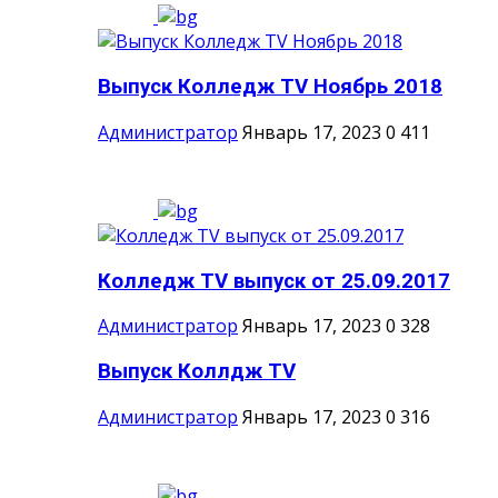
Выпуск Колледж TV Ноябрь 2018
Администратор
Январь 17, 2023
0
411
Колледж TV выпуск от 25.09.2017
Администратор
Январь 17, 2023
0
328
Выпуск Коллдж TV
Администратор
Январь 17, 2023
0
316