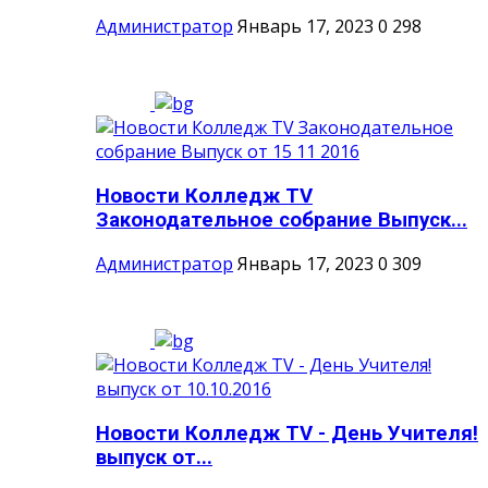
Администратор
Январь 17, 2023
0
298
Новости Колледж TV
Законодательное собрание Выпуск...
Администратор
Январь 17, 2023
0
309
Новости Колледж TV - День Учителя!
выпуск от...