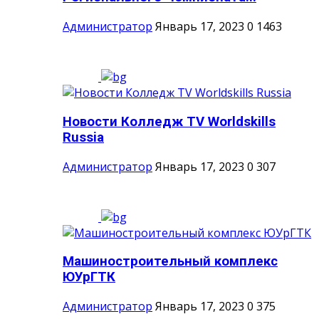
Администратор
Январь 17, 2023
0
1463
Новости Колледж TV Worldskills
Russia
Администратор
Январь 17, 2023
0
307
Машиностроительный комплекс
ЮУрГТК
Администратор
Январь 17, 2023
0
375