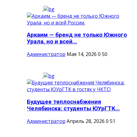
Аркаим — бренд не только Южного
Урала, но и всей...
Администратор
Мая 14, 2026
0
50
Будущее теплоснабжения
Челябинска: студенты ЮУрГТК...
Администратор
Апрель 28, 2026
0
51