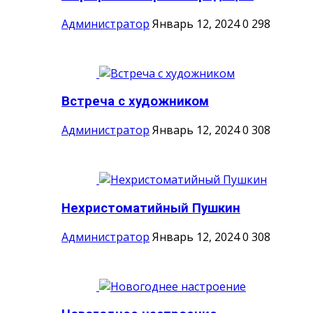
Администратор
Январь 12, 2024
0
298
Встреча с художником
Администратор
Январь 12, 2024
0
308
Нехристоматийный Пушкин
Администратор
Январь 12, 2024
0
308