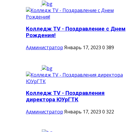
Колледж TV - Поздравление с Днем
Рождения!
Администратор
Январь 17, 2023
0
389
Колледж TV - Поздравления
директора ЮУрГТК
Администратор
Январь 17, 2023
0
322