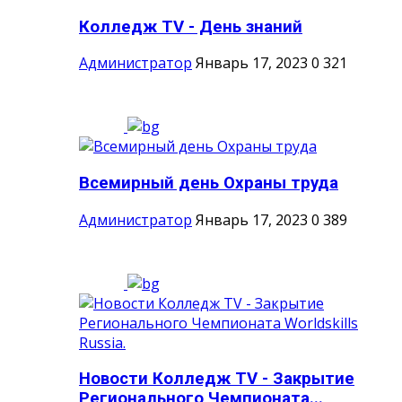
Колледж TV - День знаний
Администратор
Январь 17, 2023
0
321
Всемирный день Охраны труда
Администратор
Январь 17, 2023
0
389
Новости Колледж TV - Закрытие
Регионального Чемпионата...