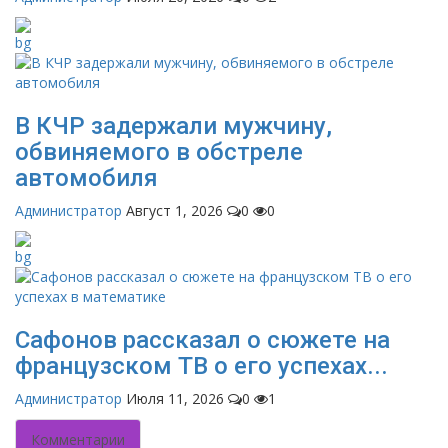
В КЧР задержали мужчину,
обвиняемого в обстреле
автомобиля
Администратор
Август 1, 2026
0
0
Сафонов рассказал о сюжете на
французском ТВ о его успехах...
Администратор
Июля 11, 2026
0
1
Комментарии