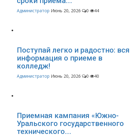
сроки приема...
Администратор
Июнь 20, 2026
0
44
Поступай легко и радостно: вся
информация о приеме в
колледж!
Администратор
Июнь 20, 2026
0
40
Приемная кампания «Южно-
Уральского государственного
технического...