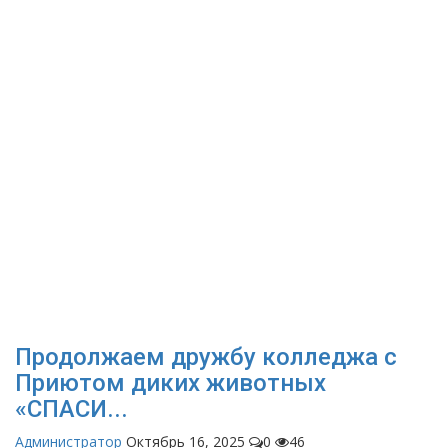
Продолжаем дружбу колледжа с
Приютом диких животных
«СПАСИ...
Администратор
Октябрь 16, 2025
0
46