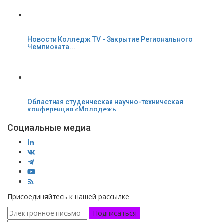
Новости Колледж TV - Закрытие Регионального
Чемпионата...
Областная студенческая научно-техническая
конференция «Молодежь....
Социальные медиа
Присоединяйтесь к нашей рассылке
Подписаться