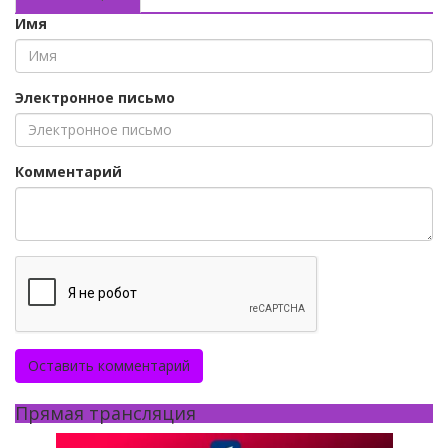
Имя
Электронное письмо
Комментарий
Оставить комментарий
Прямая трансляция