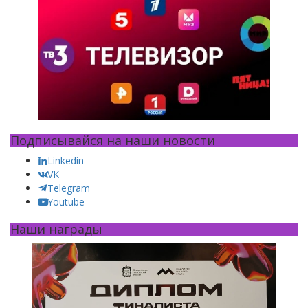
Подписывайся на наши новости
Linkedin
VK
Telegram
Youtube
Наши награды