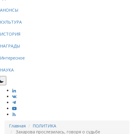
АНОНСЫ
КУЛЬТУРА
ИСТОРИЯ
НАГРАДЫ
Интересное
НАУКА
Главная
ПОЛИТИКА
Захарова прослезилась, говоря о судьбе