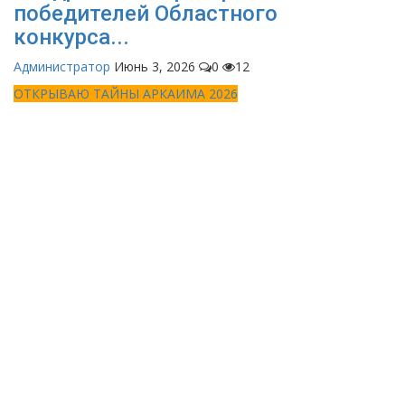
победителей Областного
конкурса...
Администратор
Июнь 3, 2026
0
12
ОТКРЫВАЮ ТАЙНЫ АРКАИМА 2026