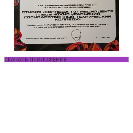
СКАЧАТЬ ПРИЛОЖЕНИЕ