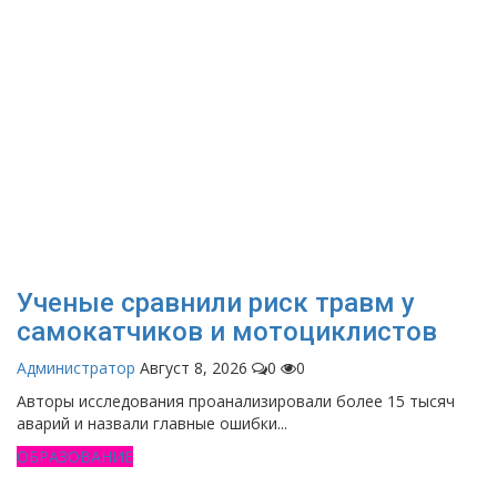
Ученые сравнили риск травм у
самокатчиков и мотоциклистов
Администратор
Август 8, 2026
0
0
Авторы исследования проанализировали более 15 тысяч
аварий и назвали главные ошибки...
ОБРАЗОВАНИЕ