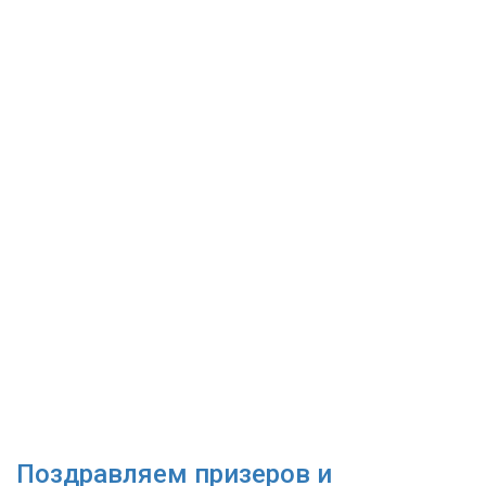
Поздравляем призеров и