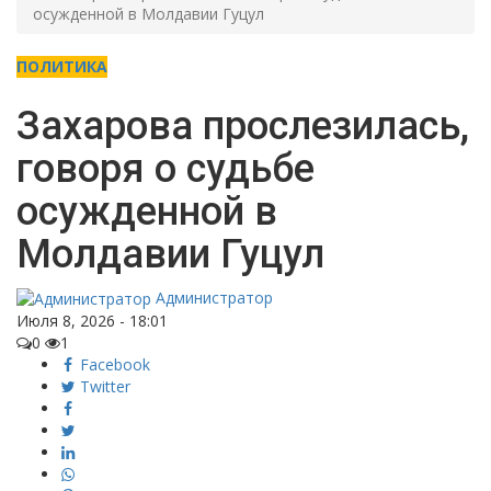
осужденной в Молдавии Гуцул
ПОЛИТИКА
Захарова прослезилась,
говоря о судьбе
осужденной в
Молдавии Гуцул
Администратор
Июля 8, 2026 - 18:01
0
1
Facebook
Twitter