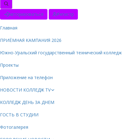
Авторизоваться
Регистр
Главная
ПРИЁМНАЯ КАМПАНИЯ 2026
Южно-Уральский государственный технический колледж
Проекты
Приложение на телефон
НОВОСТИ КОЛЛЕДЖ TV
КОЛЛЕДЖ ДЕНЬ ЗА ДНЕМ
ГОСТЬ В СТУДИИ
Фотогалерея