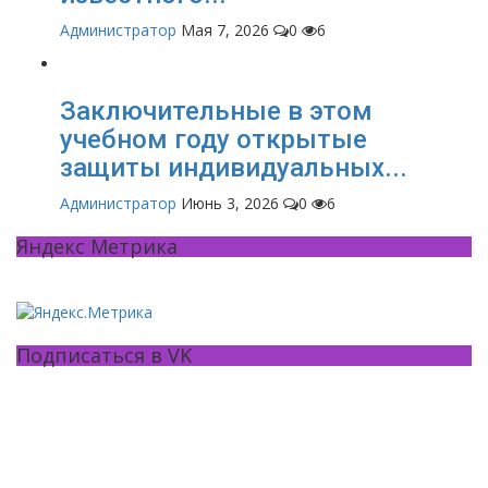
Администратор
Мая 7, 2026
0
6
Заключительные в этом
учебном году открытые
защиты индивидуальных...
Администратор
Июнь 3, 2026
0
6
Яндекс Метрика
Подписаться в VK