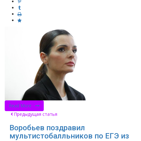
Read More
Предыдущая статья
Воробьев поздравил
мультистобалльников по ЕГЭ из