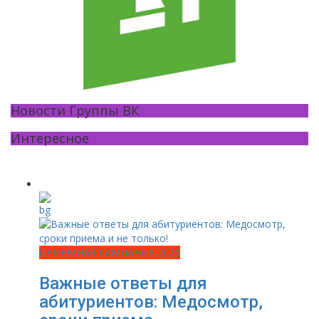
Новости Группы ВК
Интересное
ПРИЁМНАЯ КАМПАНИЯ 2026
Важные ответы для
абитуриентов: Медосмотр,