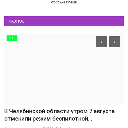
world-weather.ru
РАЗНОЕ
ОТВ
В Челябинской области утром 7 августа
отменили режим беспилотной...