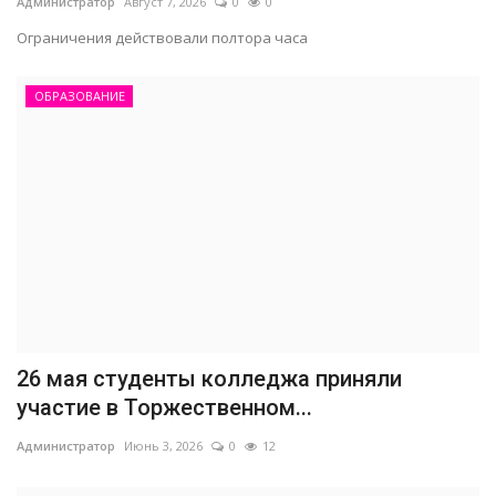
Администратор
Август 7, 2026
0
0
Ограничения действовали полтора часа
ОБРАЗОВАНИЕ
26 мая студенты колледжа приняли
участие в Торжественном...
Администратор
Июнь 3, 2026
0
12