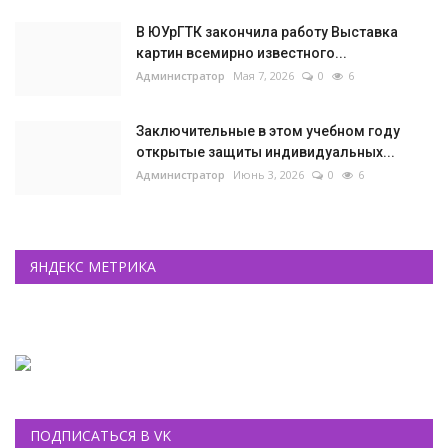
В ЮУрГТК закончила работу Выставка
картин всемирно известного...
Администратор
Мая 7, 2026
0
6
Заключительные в этом учебном году
открытые защиты индивидуальных...
Администратор
Июнь 3, 2026
0
6
ЯНДЕКС МЕТРИКА
ПОДПИСАТЬСЯ В VK