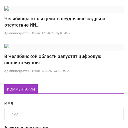
Челябинцы стали ценить неудачные кадры и
отсутствие ИИ...
Администратор
Июля 12, 2026
0
2
В Челябинской области запустят цифровую
экосистему для...
Администратор
Июля 7, 2026
0
2
КОММЕНТАРИИ
Имя
Электронное письмо