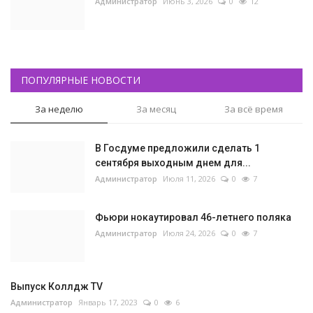
Администратор
Июнь 3, 2026
0
12
ПОПУЛЯРНЫЕ НОВОСТИ
За неделю
За месяц
За всё время
В Госдуме предложили сделать 1
сентября выходным днем для...
Администратор
Июля 11, 2026
0
7
Фьюри нокаутировал 46-летнего поляка
Администратор
Июля 24, 2026
0
7
Выпуск Коллдж TV
Администратор
Январь 17, 2023
0
6