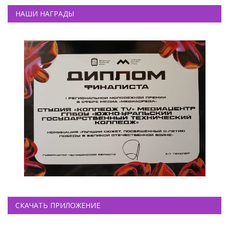
НАШИ НАГРАДЫ
СКАЧАТЬ ПРИЛОЖЕНИЕ