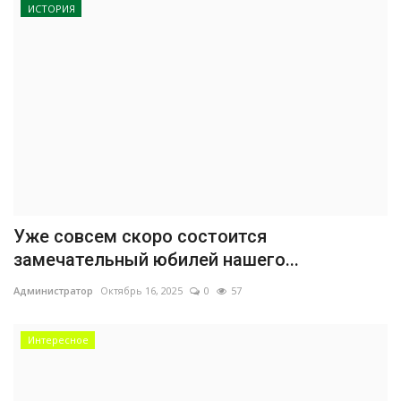
ИСТОРИЯ
Уже совсем скоро состоится
замечательный юбилей нашего...
Администратор
Октябрь 16, 2025
0
57
Интересное