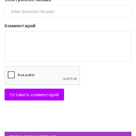
Комментарий
Оставить комментарий