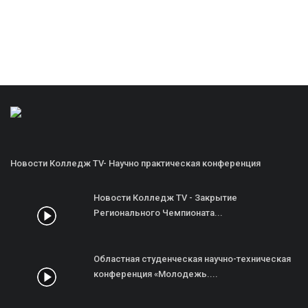
Новости Колледж TV- Научно практическая конференция
Новости Колледж TV - Закрытие
Регионального Чемпионата...
Областная студенческая научно-техническая
конференция «Молодежь....