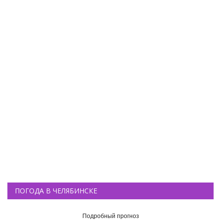
ПОГОДА В ЧЕЛЯБИНСКЕ
Подробный прогноз