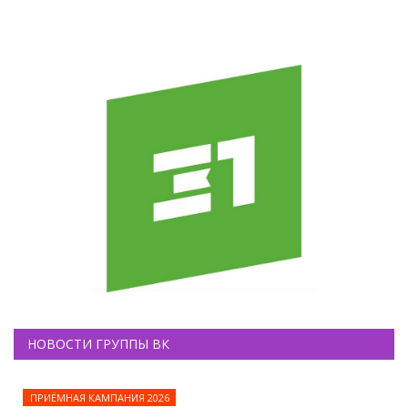
НОВОСТИ ГРУППЫ ВК
ПРИЁМНАЯ КАМПАНИЯ 2026