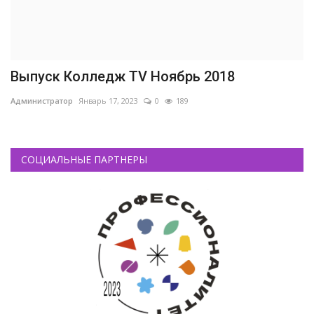
Выпуск Колледж TV Ноябрь 2018
Администратор
Январь 17, 2023
0
189
СОЦИАЛЬНЫЕ ПАРТНЕРЫ